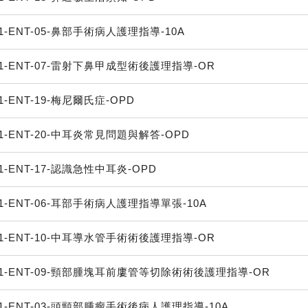
1-ENT-05-鼻部手術病人護理指導-10A
1-ENT-07-雷射下鼻甲成型術後護理指導-OR
1-ENT-19-梅尼爾氏症-OPD
1-ENT-20-中耳炎常見問題與解答-OPD
1-ENT-17-認識急性中耳炎-OPD
1-ENT-06-耳部手術病人護理指導單張-10A
1-ENT-10-中耳導水管手術術後護理指導-OR
1-ENT-09-頸部腫塊耳前廔管等切除術術後護理指導-OR
1-ENT-03-頭頸部腫瘤手術後病人護理指導-10A