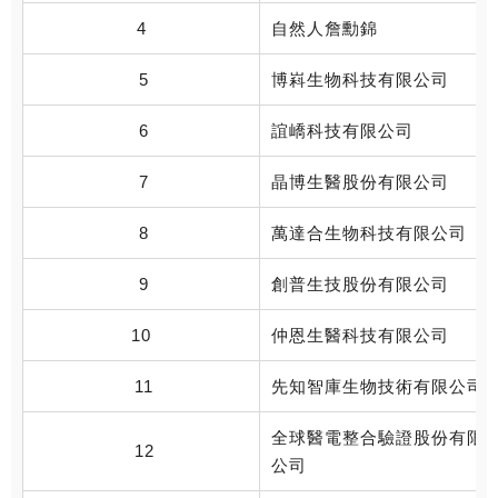
4
自然人詹勳錦
5
博嵙生物科技有限公司
6
誼嶠科技有限公司
7
晶博生醫股份有限公司
8
萬達合生物科技有限公司
9
創普生技股份有限公司
10
仲恩生醫科技有限公司
11
先知智庫生物技術有限公司
全球醫電整合驗證股份有限
12
公司