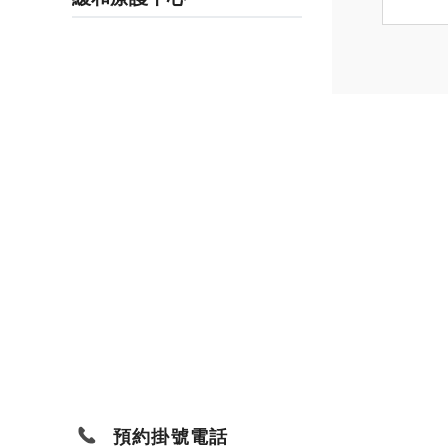
預約掛號電話