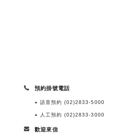
預約掛號電話
語音預約 (02)2833-5000
人工預約 (02)2833-3000
歡迎來信