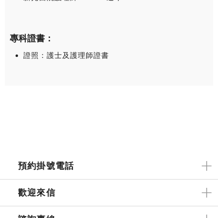
專科證書：
證照：護士及護理師證書
預約掛號電話
歡迎來信